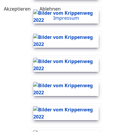
Akzeptieren
Ablehnen
Impressum