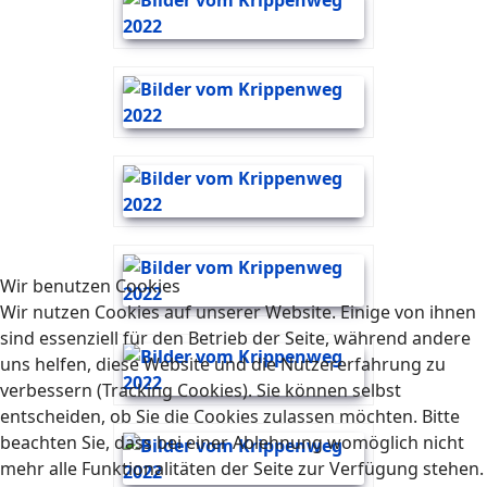
Wir benutzen Cookies
Wir nutzen Cookies auf unserer Website. Einige von ihnen
sind essenziell für den Betrieb der Seite, während andere
uns helfen, diese Website und die Nutzererfahrung zu
verbessern (Tracking Cookies). Sie können selbst
entscheiden, ob Sie die Cookies zulassen möchten. Bitte
beachten Sie, dass bei einer Ablehnung womöglich nicht
mehr alle Funktionalitäten der Seite zur Verfügung stehen.