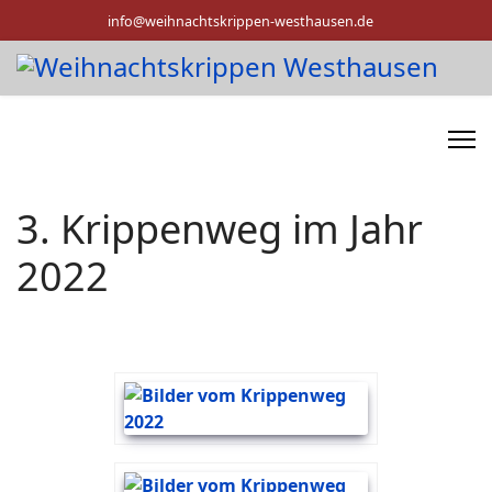
info@weihnachtskrippen-westhausen.de
3. Krippenweg im Jahr
2022